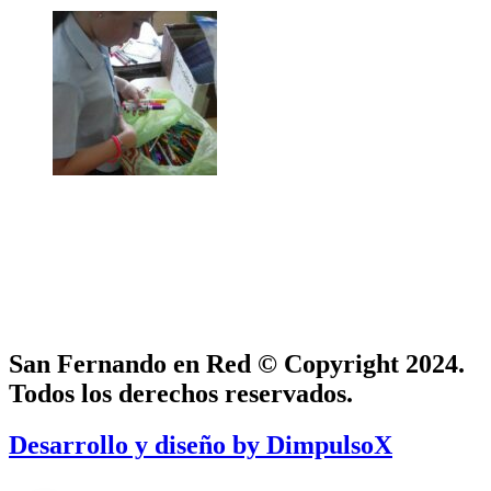
San Fernando en Red © Copyright 2024.
Todos los derechos reservados.
Desarrollo y diseño by DimpulsoX