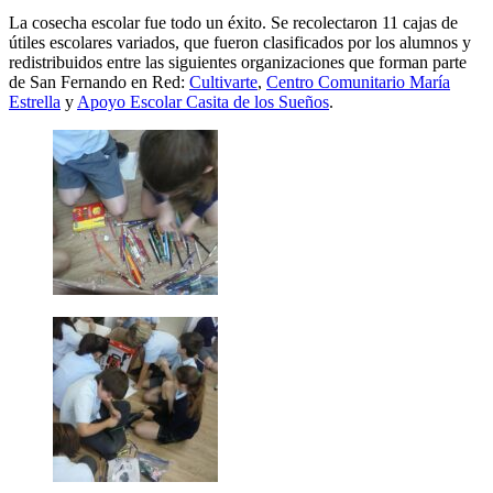
La cosecha escolar fue todo un éxito. Se recolectaron 11 cajas de
útiles escolares variados, que fueron clasificados por los alumnos y
redistribuidos entre las siguientes organizaciones que forman parte
de San Fernando en Red:
Cultivarte
,
Centro Comunitario María
Estrella
y
Apoyo Escolar Casita de los Sueños
.