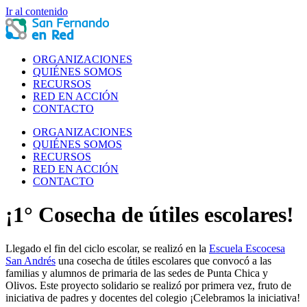
Ir al contenido
ORGANIZACIONES
QUIÉNES SOMOS
RECURSOS
RED EN ACCIÓN
CONTACTO
ORGANIZACIONES
QUIÉNES SOMOS
RECURSOS
RED EN ACCIÓN
CONTACTO
¡1° Cosecha de útiles escolares!
Llegado el fin del ciclo escolar, se realizó en la
Escuela Escocesa
San Andrés
una cosecha de útiles escolares que convocó a las
familias y alumnos de primaria de las sedes de Punta Chica y
Olivos. Este proyecto solidario se realizó por primera vez, fruto de
iniciativa de padres y docentes del colegio ¡Celebramos la iniciativa!