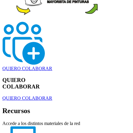
QUIERO COLABORAR
QUIERO
COLABORAR
QUIERO COLABORAR
Recursos
Accede a los distintos materiales de la red