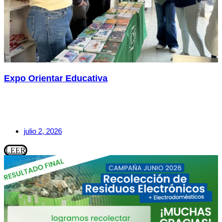
Expo Orientar Educativa
julio 2, 2026
LEER