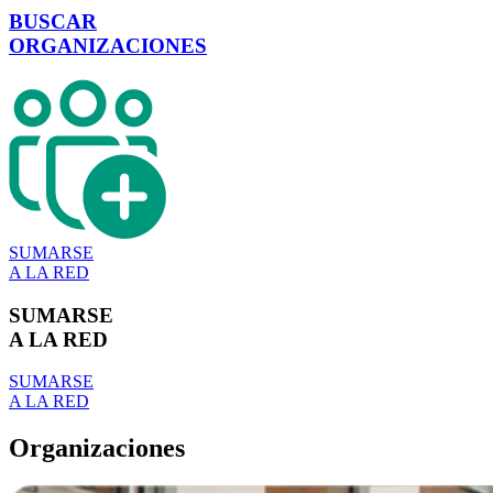
BUSCAR
ORGANIZACIONES
SUMARSE
A LA RED
SUMARSE
A LA RED
SUMARSE
A LA RED
Organizaciones