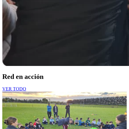
Red en acción
VER TODO