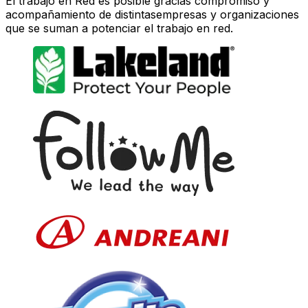
El trabajo en Red es posible gracias compromiso y
acompañamiento de distintasempresas y organizaciones
que se suman a potenciar el trabajo en red.