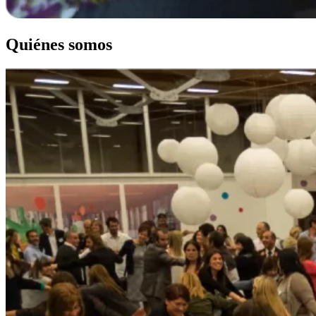
Quiénes somos