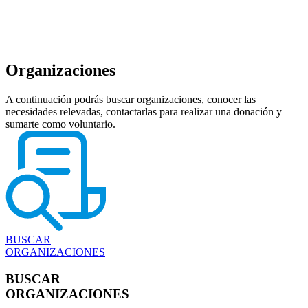
Organizaciones
A continuación podrás buscar organizaciones, conocer las
necesidades relevadas, contactarlas para realizar una donación y
sumarte como voluntario.
BUSCAR
ORGANIZACIONES
BUSCAR
ORGANIZACIONES