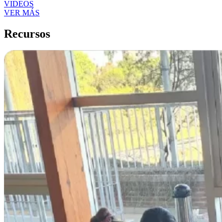
VIDEOS
VER MÁS
Recursos