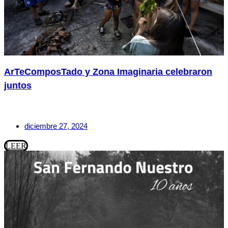
ArTeComposTado y Zona Imaginaria celebraron
juntos
diciembre 27, 2024
LEER