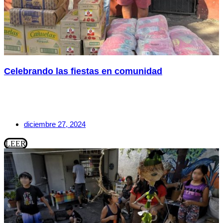
Celebrando las fiestas en comunidad
diciembre 27, 2024
LEER