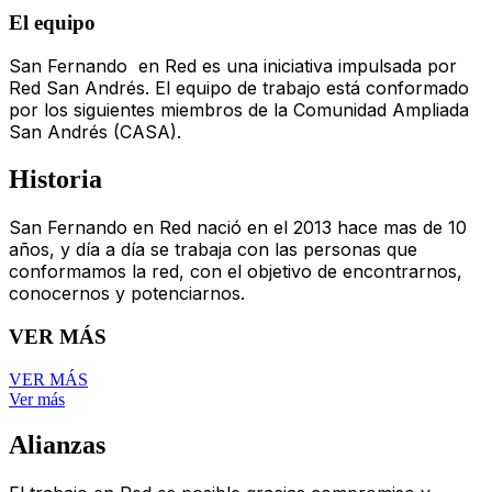
El equipo
San Fernando en Red es una iniciativa impulsada por
Red San Andrés. El equipo de trabajo está conformado
por los siguientes miembros de la Comunidad Ampliada
San Andrés (CASA).
Historia
San Fernando en Red nació en el 2013 hace mas de 10
años, y día a día se trabaja con las personas que
conformamos la red, con el objetivo de encontrarnos,
conocernos y potenciarnos.
VER MÁS
VER MÁS
Ver más
Alianzas