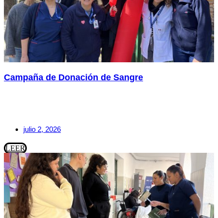
Campaña de Donación de Sangre
julio 2, 2026
LEER