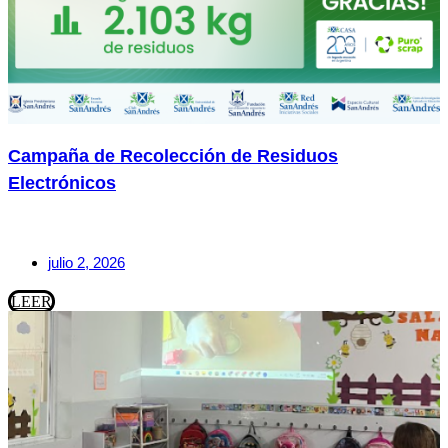
Campaña de Recolección de Residuos
Electrónicos
julio 2, 2026
LEER