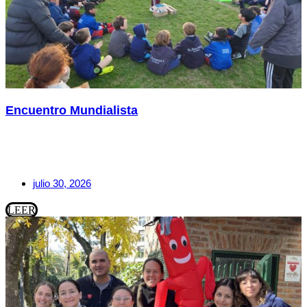
Encuentro Mundialista
julio 30, 2026
LEER