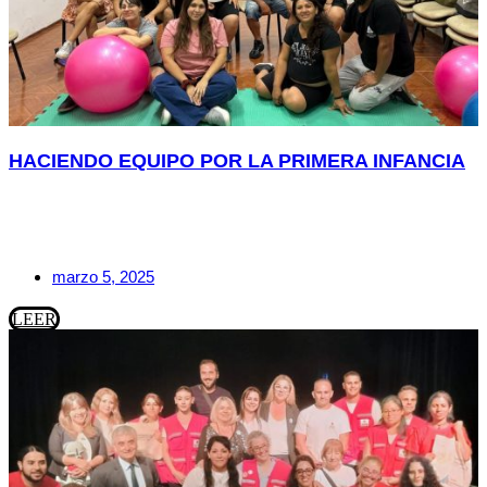
HACIENDO EQUIPO POR LA PRIMERA INFANCIA
marzo 5, 2025
LEER