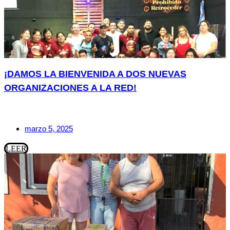
¡DAMOS LA BIENVENIDA A DOS NUEVAS
ORGANIZACIONES A LA RED!
marzo 5, 2025
LEER