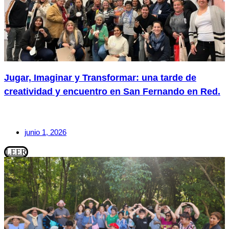
Jugar, Imaginar y Transformar: una tarde de
creatividad y encuentro en San Fernando en Red.
junio 1, 2026
LEER