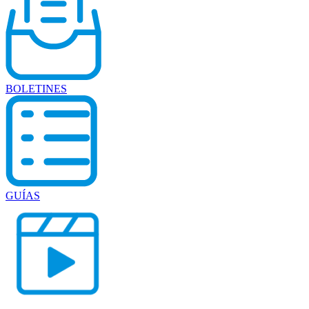
BOLETINES
GUÍAS