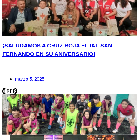
¡SALUDAMOS A CRUZ ROJA FILIAL SAN
FERNANDO EN SU ANIVERSARIO!
marzo 5, 2025
LEER