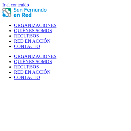
Ir al contenido
ORGANIZACIONES
QUIÉNES SOMOS
RECURSOS
RED EN ACCIÓN
CONTACTO
ORGANIZACIONES
QUIÉNES SOMOS
RECURSOS
RED EN ACCIÓN
CONTACTO