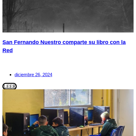
San Fernando Nuestro comparte su libro con la
Red
diciembre 26, 2024
LEER