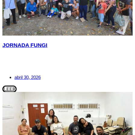
JORNADA FUNGI
abril 30, 2026
LEER