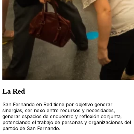
La Red
San Fernando en Red tiene por objetivo generar
sinergias, ser nexo entre recursos y necesidades,
generar espacios de encuentro y reflexión conjunta;
potenciando el trabajo de personas y organizaciones del
partido de San Fernando.