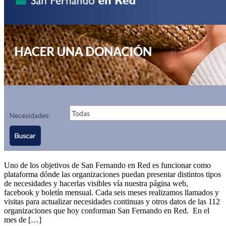
Uno de los objetivos de San Fernando en Red es funcionar como
plataforma dónde las organizaciones puedan presentar distintos tipos
de necesidades y hacerlas visibles vía nuestra página web,
facebook y boletín mensual. Cada seis meses realizamos llamados y
visitas para actualizar necesidades continuas y otros datos de las 112
organizaciones que hoy conforman San Fernando en Red. En el
mes de […]