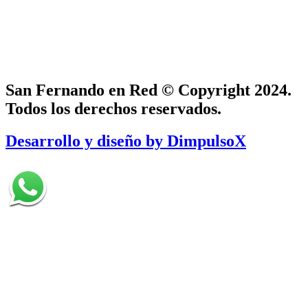
San Fernando en Red © Copyright 2024.
Todos los derechos reservados.
Desarrollo y diseño by DimpulsoX