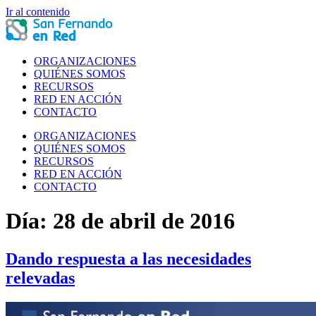
Ir al contenido
ORGANIZACIONES
QUIÉNES SOMOS
RECURSOS
RED EN ACCIÓN
CONTACTO
ORGANIZACIONES
QUIÉNES SOMOS
RECURSOS
RED EN ACCIÓN
CONTACTO
Día:
28 de abril de 2016
Dando respuesta a las necesidades
relevadas