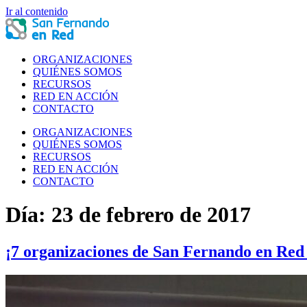
Ir al contenido
ORGANIZACIONES
QUIÉNES SOMOS
RECURSOS
RED EN ACCIÓN
CONTACTO
ORGANIZACIONES
QUIÉNES SOMOS
RECURSOS
RED EN ACCIÓN
CONTACTO
Día:
23 de febrero de 2017
¡7 organizaciones de San Fernando en Red 