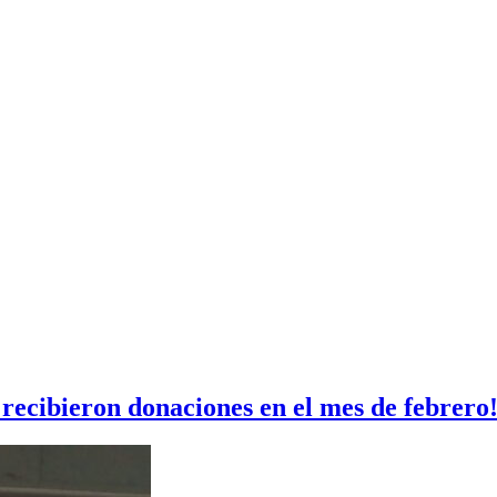
recibieron donaciones en el mes de febrero