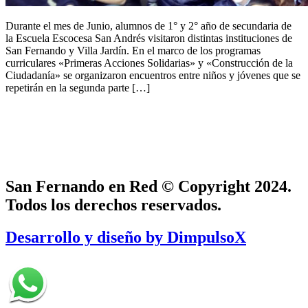
Durante el mes de Junio, alumnos de 1° y 2° año de secundaria de
la Escuela Escocesa San Andrés visitaron distintas instituciones de
San Fernando y Villa Jardín. En el marco de los programas
curriculares «Primeras Acciones Solidarias» y «Construcción de la
Ciudadanía» se organizaron encuentros entre niños y jóvenes que se
repetirán en la segunda parte […]
San Fernando en Red © Copyright 2024.
Todos los derechos reservados.
Desarrollo y diseño by DimpulsoX