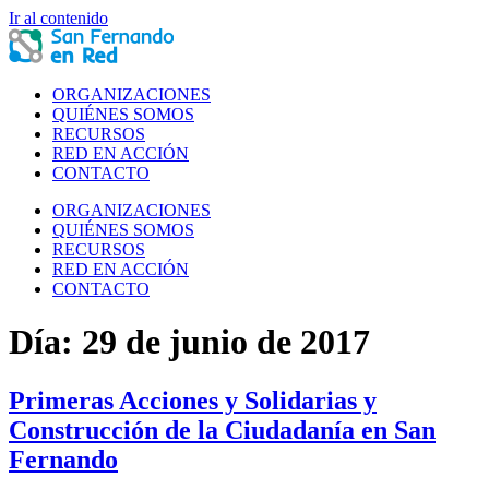
Ir al contenido
ORGANIZACIONES
QUIÉNES SOMOS
RECURSOS
RED EN ACCIÓN
CONTACTO
ORGANIZACIONES
QUIÉNES SOMOS
RECURSOS
RED EN ACCIÓN
CONTACTO
Día:
29 de junio de 2017
Primeras Acciones y Solidarias y
Construcción de la Ciudadanía en San
Fernando