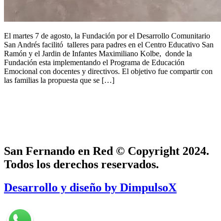
El martes 7 de agosto, la Fundación por el Desarrollo Comunitario
San Andrés facilitó talleres para padres en el Centro Educativo San
Ramón y el Jardin de Infantes Maximiliano Kolbe, donde la
Fundación esta implementando el Programa de Educación
Emocional con docentes y directivos. El objetivo fue compartir con
las familias la propuesta que se […]
San Fernando en Red © Copyright 2024.
Todos los derechos reservados.
Desarrollo y diseño by DimpulsoX