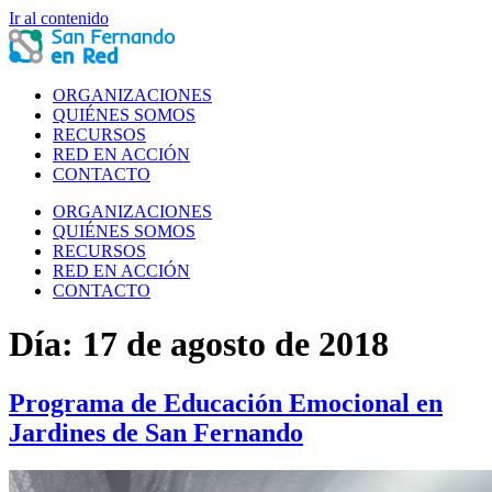
Ir al contenido
ORGANIZACIONES
QUIÉNES SOMOS
RECURSOS
RED EN ACCIÓN
CONTACTO
ORGANIZACIONES
QUIÉNES SOMOS
RECURSOS
RED EN ACCIÓN
CONTACTO
Día:
17 de agosto de 2018
Programa de Educación Emocional en
Jardines de San Fernando