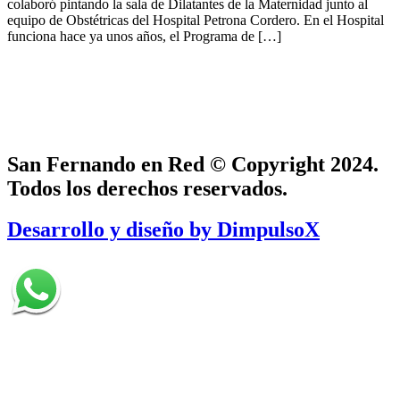
colaboró pintando la sala de Dilatantes de la Maternidad junto al
equipo de Obstétricas del Hospital Petrona Cordero. En el Hospital
funciona hace ya unos años, el Programa de […]
San Fernando en Red © Copyright 2024.
Todos los derechos reservados.
Desarrollo y diseño by DimpulsoX