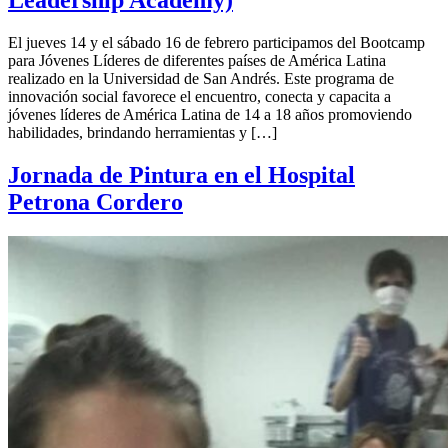
El jueves 14 y el sábado 16 de febrero participamos del Bootcamp
para Jóvenes Líderes de diferentes países de América Latina
realizado en la Universidad de San Andrés. Este programa de
innovación social favorece el encuentro, conecta y capacita a
jóvenes líderes de América Latina de 14 a 18 años promoviendo
habilidades, brindando herramientas y […]
Jornada de Pintura en el Hospital
Petrona Cordero