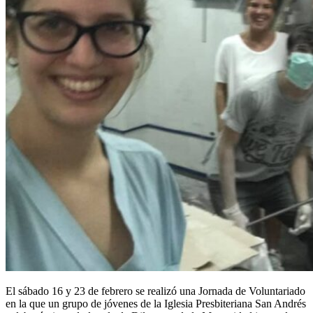
El sábado 16 y 23 de febrero se realizó una Jornada de Voluntariado
en la que un grupo de jóvenes de la Iglesia Presbiteriana San Andrés