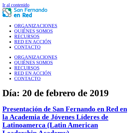
Ir al contenido
ORGANIZACIONES
QUIÉNES SOMOS
RECURSOS
RED EN ACCIÓN
CONTACTO
ORGANIZACIONES
QUIÉNES SOMOS
RECURSOS
RED EN ACCIÓN
CONTACTO
Día:
20 de febrero de 2019
Presentación de San Fernando en Red en
la Academia de Jóvenes Líderes de
Latinoamerca (Latin American
Leadership Academy)