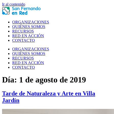
Ir al contenido
ORGANIZACIONES
QUIÉNES SOMOS
RECURSOS
RED EN ACCIÓN
CONTACTO
ORGANIZACIONES
QUIÉNES SOMOS
RECURSOS
RED EN ACCIÓN
CONTACTO
Día:
1 de agosto de 2019
Tarde de Naturaleza y Arte en Villa
Jardín