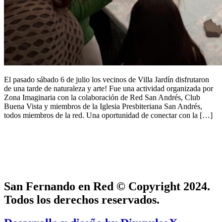
El pasado sábado 6 de julio los vecinos de Villa Jardín disfrutaron
de una tarde de naturaleza y arte! Fue una actividad organizada por
Zona Imaginaria con la colaboración de Red San Andrés, Club
Buena Vista y miembros de la Iglesia Presbiteriana San Andrés,
todos miembros de la red. Una oportunidad de conectar con la […]
San Fernando en Red © Copyright 2024.
Todos los derechos reservados.