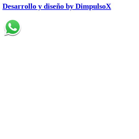
Desarrollo y diseño by DimpulsoX