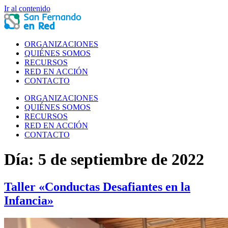
Ir al contenido
ORGANIZACIONES
QUIÉNES SOMOS
RECURSOS
RED EN ACCIÓN
CONTACTO
ORGANIZACIONES
QUIÉNES SOMOS
RECURSOS
RED EN ACCIÓN
CONTACTO
Día:
5 de septiembre de 2022
Taller «Conductas Desafiantes en la
Infancia»