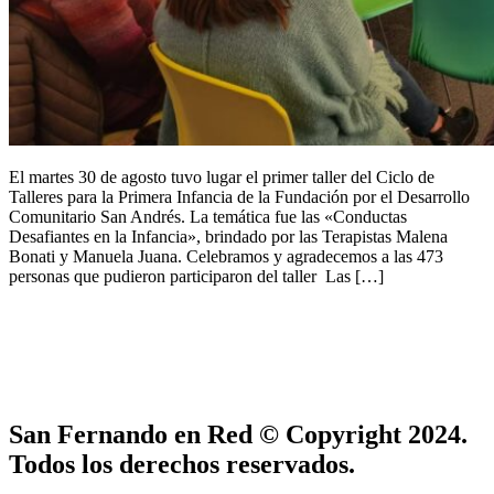
El martes 30 de agosto tuvo lugar el primer taller del Ciclo de
Talleres para la Primera Infancia de la Fundación por el Desarrollo
Comunitario San Andrés. La temática fue las «Conductas
Desafiantes en la Infancia», brindado por las Terapistas Malena
Bonati y Manuela Juana. Celebramos y agradecemos a las 473
personas que pudieron participaron del taller Las […]
San Fernando en Red © Copyright 2024.
Todos los derechos reservados.