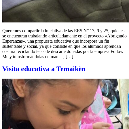
Queremos compartir la iniciativa de las EES N° 13, 9 y 25, quienes
se encuentran trabajando articuladamente en el proyecto «Abrigando
Esperanzas», una propuesta educativa que incorpora un fin
sustentable y social, ya que consiste en que los alumnos aprendan
costura reciclando telas de descarte donadas por la empresa Follow
Me y transformándolas en mantas, […]
Visita educativa a Temaikèn