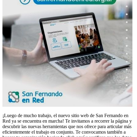
¡Luego de mucho trabajo, el nuevo sitio web de San Fernando en
Red ya se encuentra en marcha! Te invitamos a recorrer la página y
descubrir las nuevas herramientas que nos ofrece para articular más
eficientemente el trabajo en conjunto. Te convocamos también a