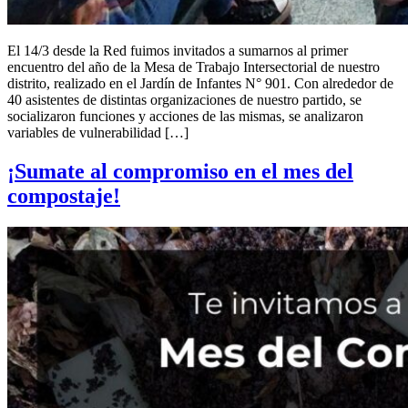
El 14/3 desde la Red fuimos invitados a sumarnos al primer
encuentro del año de la Mesa de Trabajo Intersectorial de nuestro
distrito, realizado en el Jardín de Infantes N° 901. Con alrededor de
40 asistentes de distintas organizaciones de nuestro partido, se
socializaron funciones y acciones de las mismas, se analizaron
variables de vulnerabilidad […]
¡Sumate al compromiso en el mes del
compostaje!