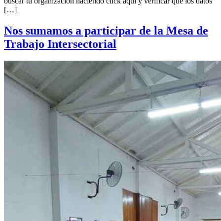
buscar tu organización haciendo click aquí y verificar que los datos
[…]
Nos sumamos a participar de la Mesa de
Trabajo Intersectorial