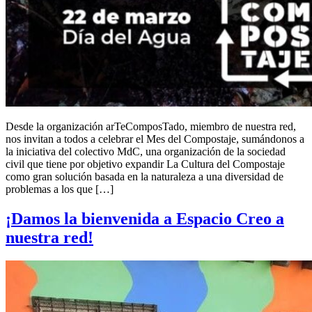
Desde la organización arTeComposTado, miembro de nuestra red,
nos invitan a todos a celebrar el Mes del Compostaje, sumándonos a
la iniciativa del colectivo MdC, una organización de la sociedad
civil que tiene por objetivo expandir La Cultura del Compostaje
como gran solución basada en la naturaleza a una diversidad de
problemas a los que […]
¡Damos la bienvenida a Espacio Creo a
nuestra red!