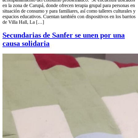
en la zona de Carupá, donde ofrecen terapia grupal para personas en
situación de consumo y para familiares, así como talleres culturales y
espacios educativos. Cuentan también con dispositivos en los barrios
de Villa Hall, La […]
Secundarias de Sanfer se unen por una
causa solidaria