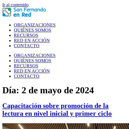
Ir al contenido
ORGANIZACIONES
QUIÉNES SOMOS
RECURSOS
RED EN ACCIÓN
CONTACTO
ORGANIZACIONES
QUIÉNES SOMOS
RECURSOS
RED EN ACCIÓN
CONTACTO
Día:
2 de mayo de 2024
Capacitación sobre promoción de la
lectura en nivel inicial y primer ciclo