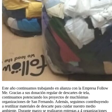
Este año continuamos trabajando en alianza con la Empresa Follow
Me. Gracias a sus donación regular de descartes de tela,
continuamos potenciando los proyectos de muchísimas
organizaciones de San Fernando. Además, seguimos contribuyendo
a reutilizar materiales de descarte para cuidar nuestro medio
ambiente. Durante marzo se realizaron entregas a 4 organizaciones