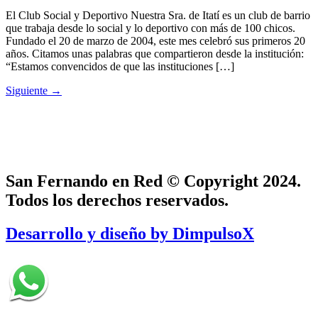
El Club Social y Deportivo Nuestra Sra. de Itatí es un club de barrio
que trabaja desde lo social y lo deportivo con más de 100 chicos.
Fundado el 20 de marzo de 2004, este mes celebró sus primeros 20
años. Citamos unas palabras que compartieron desde la institución:
“Estamos convencidos de que las instituciones […]
Siguiente
→
San Fernando en Red © Copyright 2024.
Todos los derechos reservados.
Desarrollo y diseño by DimpulsoX