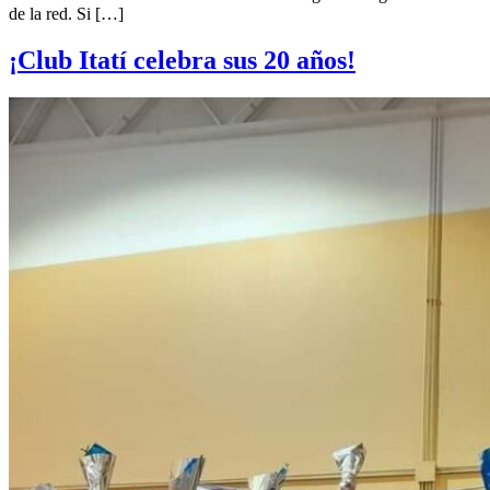
de la red. Si […]
¡Club Itatí celebra sus 20 años!