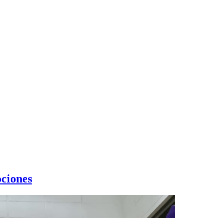
ciones