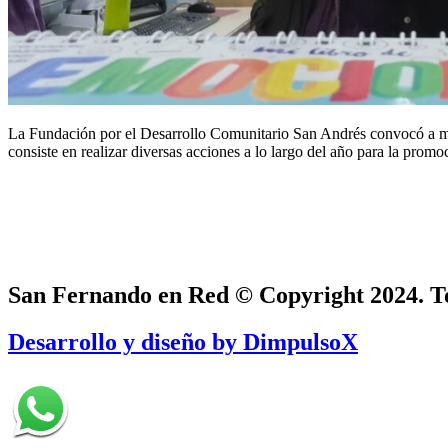
La Fundación por el Desarrollo Comunitario San Andrés convocó a mú
consiste en realizar diversas acciones a lo largo del año para la prom
San Fernando en Red © Copyright 2024. To
Desarrollo y diseño by DimpulsoX