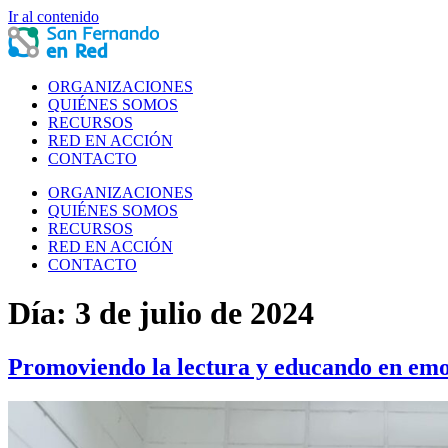
Ir al contenido
ORGANIZACIONES
QUIÉNES SOMOS
RECURSOS
RED EN ACCIÓN
CONTACTO
ORGANIZACIONES
QUIÉNES SOMOS
RECURSOS
RED EN ACCIÓN
CONTACTO
Día:
3 de julio de 2024
Promoviendo la lectura y educando en emo