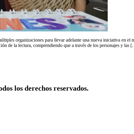
ltiples organizaciones para llevar adelante una nueva iniciativa en 
oción de la lectura, comprendiendo que a través de los personajes y las 
dos los derechos reservados.