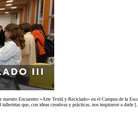
e nuestro Encuentro «Arte Textil y Reciclado» en el Campus de la Esc
alleristas que, con ideas creativas y prácticas, nos inspiraron a darle 