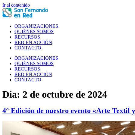
Ir al contenido
ORGANIZACIONES
QUIÉNES SOMOS
RECURSOS
RED EN ACCIÓN
CONTACTO
ORGANIZACIONES
QUIÉNES SOMOS
RECURSOS
RED EN ACCIÓN
CONTACTO
Día:
2 de octubre de 2024
4° Edición de nuestro evento «Arte Textil 