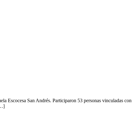
uela Escocesa San Andrés. Participaron 53 personas vinculadas con
[…]