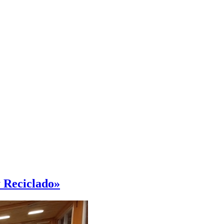
y Reciclado»