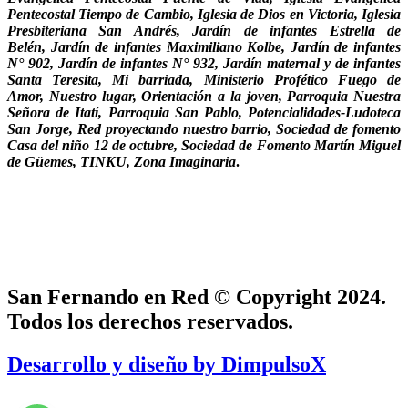
Pentecostal Tiempo de Cambio, Iglesia de Dios en Victoria, Iglesia
Presbiteriana San Andrés, Jardín de infantes Estrella de
Belén, Jardín de infantes Maximiliano Kolbe, Jardín de infantes
N° 902, Jardín de infantes N° 932, Jardín maternal y de infantes
Santa Teresita, Mi barriada, Ministerio Profético Fuego de
Amor, Nuestro lugar, Orientación a la joven, Parroquia Nuestra
Señora de Itatí, Parroquia San Pablo, Potencialidades-
Ludoteca
San Jorge, Red proyectando nuestro barrio, Sociedad de fomento
Casa del niño 12 de octubre, Sociedad de Fomento Martín Miguel
de Güemes,
TINKU, Zona Imaginaria
.
San Fernando en Red © Copyright 2024.
Todos los derechos reservados.
Desarrollo y diseño by DimpulsoX