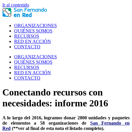
Ir al contenido
ORGANIZACIONES
QUIÉNES SOMOS
RECURSOS
RED EN ACCIÓN
CONTACTO
ORGANIZACIONES
QUIÉNES SOMOS
RECURSOS
RED EN ACCIÓN
CONTACTO
Conectando recursos con
necesidades: informe 2016
A lo largo del 2016, logramos donar 2800 unidades y paquetes
de elementos a 58 organizaciones de
San Fernando en
Red
(**ver al final de esta nota el listado completo).