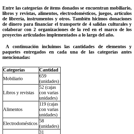
Entre las categorías de ítems donados se encuentran mobiliario,
libros y revistas, alimentos, electrodomésticos, juegos, artículos
de librería, instrumentos y otros. También hicimos donaciones
de dinero para financiar el transporte de 4 salidas culturales y
colaborar con 2 organizaciones de la red en el marco de los
proyectos articulados implementados a lo largo del año.
A continuación incluimos las cantidades de elementos y
paquetes entregados en cada una de las categorías antes
mencionadas:
Categorías
Cantidad
659
Mobiliario
(unidades)
52 (cajas
Libros y revistas
con varias
unidades)
119 (cajas
Alimentos
con varias
unidades)
58
Electrodomésticos
(unidades)
31