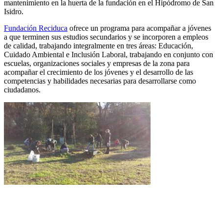
mantenimiento en la huerta de la fundación en el Hipódromo de San
Isidro.
Fundación Reciduca
ofrece un programa para acompañar a jóvenes
a que terminen sus estudios secundarios y se incorporen a empleos
de calidad, trabajando integralmente en tres áreas: Educación,
Cuidado Ambiental e Inclusión Laboral, trabajando en conjunto con
escuelas, organizaciones sociales y empresas de la zona para
acompañar el crecimiento de los jóvenes y el desarrollo de las
competencias y habilidades necesarias para desarrollarse como
ciudadanos.