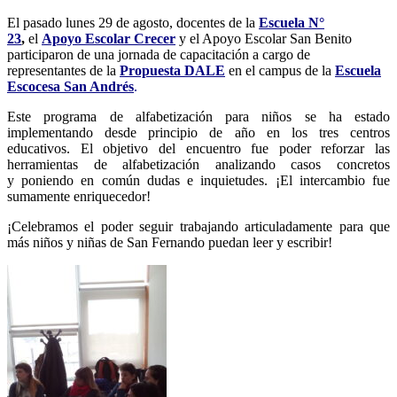
El pasado lunes 29 de agosto, docentes de la
Escuela N°
23
,
el
Apoyo Escolar Crecer
y el Apoyo Escolar San Benito
participaron de una jornada de capacitación a cargo de
representantes de la
Propuesta DALE
en el campus de la
Escuela
Escocesa San Andrés
.
Este programa de alfabetización para niños se ha estado
implementando desde principio de año en los tres centros
educativos. El objetivo del encuentro fue poder reforzar las
herramientas de alfabetización analizando casos concretos
y poniendo en común dudas e inquietudes. ¡El intercambio fue
sumamente enriquecedor!
¡Celebramos el poder seguir trabajando articuladamente para que
más niños y niñas de San Fernando puedan leer y escribir!