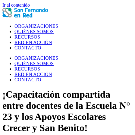
Ir al contenido
ORGANIZACIONES
QUIÉNES SOMOS
RECURSOS
RED EN ACCIÓN
CONTACTO
ORGANIZACIONES
QUIÉNES SOMOS
RECURSOS
RED EN ACCIÓN
CONTACTO
¡Capacitación compartida
entre docentes de la Escuela N°
23 y los Apoyos Escolares
Crecer y San Benito!