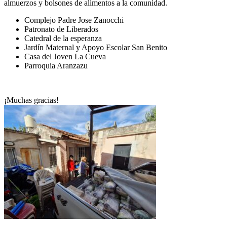
almuerzos y bolsones de alimentos a la comunidad.
Complejo Padre Jose Zanocchi
Patronato de Liberados
Catedral de la esperanza
Jardín Maternal y Apoyo Escolar San Benito
Casa del Joven La Cueva
Parroquia Aranzazu
¡Muchas gracias!