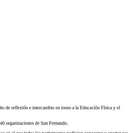
o de reflexión e intercambio en torno a la Educación Física y el
e 40 organizaciones de San Fernando.