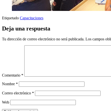
Etiquetado
Capacitaciones
Deja una respuesta
Tu dirección de correo electrónico no será publicada.
Los campos obli
Comentario
*
Nombre
*
Correo electrónico
*
Web