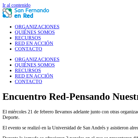
Ir al contenido
ORGANIZACIONES
QUIÉNES SOMOS
RECURSOS
RED EN ACCIÓN
CONTACTO
ORGANIZACIONES
QUIÉNES SOMOS
RECURSOS
RED EN ACCIÓN
CONTACTO
Encuentro Red-Pensando Nuestr
El miércoles 21 de febrero llevamos adelante junto con otras organiza
Deporte.
El evento se realizó en la Universidad de San Andrés y asistieron al