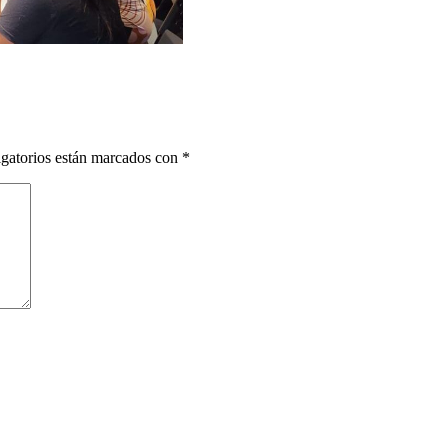
gatorios están marcados con
*