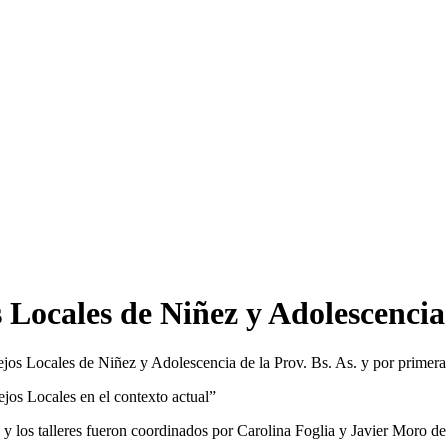
 Locales de Niñez y Adolescenci
ejos Locales de Niñez y Adolescencia de la Prov. Bs. As. y por primera
os Locales en el contexto actual”
 y los talleres fueron coordinados por Carolina Foglia y Javier Moro d