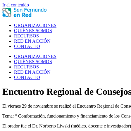
Ir al contenido
ORGANIZACIONES
QUIÉNES SOMOS
RECURSOS
RED EN ACCIÓN
CONTACTO
ORGANIZACIONES
QUIÉNES SOMOS
RECURSOS
RED EN ACCIÓN
CONTACTO
Encuentro Regional de Consejos
El viernes 29 de noviembre se realizó el Encuentro Regional de Cons
Tema: “ Conformación, funcionamiento y financiamiento de los Consej
El orador fue el Dr. Norberto Liwski (médico, docente e investigador)