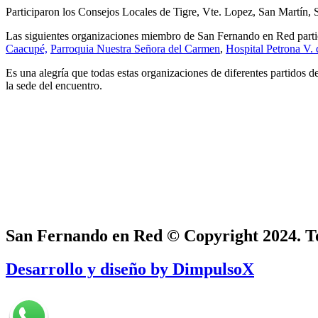
Participaron los Consejos Locales de Tigre, Vte. Lopez, San Martín,
Las siguientes organizaciones miembro de San Fernando en Red parti
Caacupé,
Parroquia Nuestra Señora del Carmen
,
Hospital Petrona V.
Es una alegría que todas estas organizaciones de diferentes partido
la sede del encuentro.
San Fernando en Red © Copyright 2024. To
Desarrollo y diseño by DimpulsoX