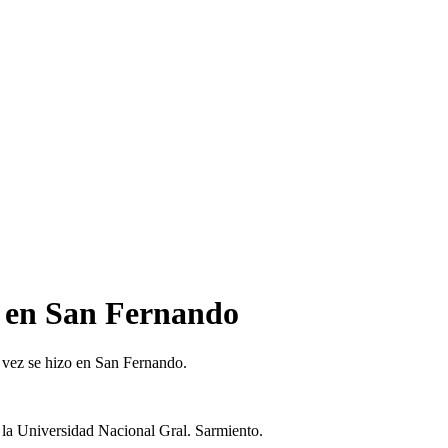
a en San Fernando
 vez se hizo en San Fernando.
e la Universidad Nacional Gral. Sarmiento.