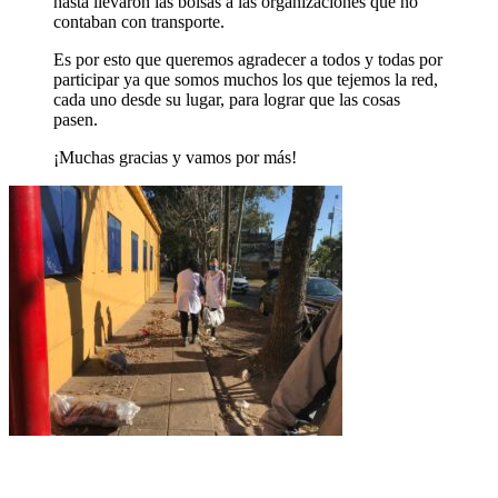
hasta llevaron las bolsas a las organizaciones que no
contaban con transporte.
Es por esto que queremos agradecer a todos y todas por
participar ya que somos muchos los que tejemos la red,
cada uno desde su lugar, para lograr que las cosas
pasen.
¡Muchas gracias y vamos por más!