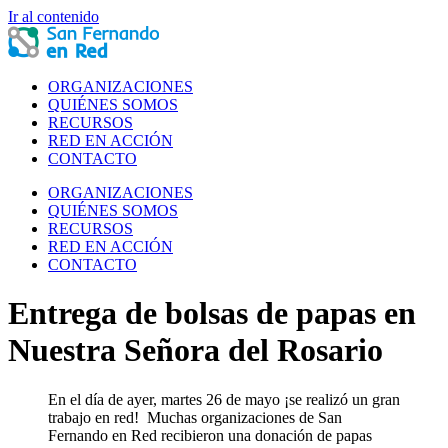
Ir al contenido
ORGANIZACIONES
QUIÉNES SOMOS
RECURSOS
RED EN ACCIÓN
CONTACTO
ORGANIZACIONES
QUIÉNES SOMOS
RECURSOS
RED EN ACCIÓN
CONTACTO
Entrega de bolsas de papas en
Nuestra Señora del Rosario
En el día de ayer, martes 26 de mayo ¡se realizó un gran
trabajo en red! Muchas organizaciones de San
Fernando en Red recibieron una donación de papas