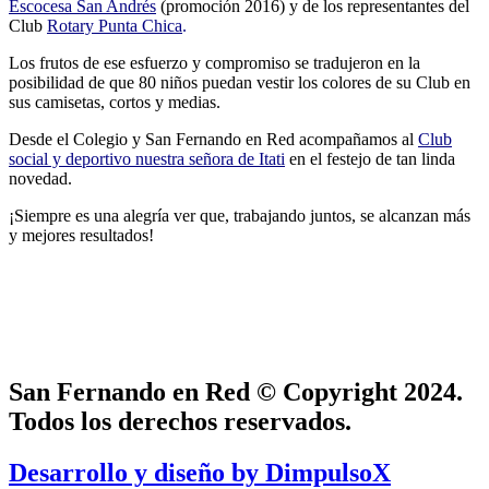
Escocesa San Andrés
(promoción 2016) y de los representantes del
Club
Rotary Punta Chica
.
Los frutos de ese esfuerzo y compromiso se tradujeron en la
posibilidad de que 80 niños puedan vestir los colores de su Club en
sus camisetas, cortos y medias.
Desde el Colegio y San Fernando en Red acompañamos al
Club
social y deportivo nuestra señora de Itati
en el festejo de tan linda
novedad.
¡Siempre es una alegría ver que, trabajando juntos, se alcanzan más
y mejores resultados!
San Fernando en Red © Copyright 2024.
Todos los derechos reservados.
Desarrollo y diseño by DimpulsoX