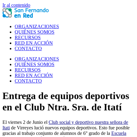
Ir al contenido
ORGANIZACIONES
QUIÉNES SOMOS
RECURSOS
RED EN ACCIÓN
CONTACTO
ORGANIZACIONES
QUIÉNES SOMOS
RECURSOS
RED EN ACCIÓN
CONTACTO
Entrega de equipos deportivos
en el Club Ntra. Sra. de Itatí
El viernes 2 de Junio el
Club social y deportivo nuestra señora de
Itati
de Virreyes lució nuevos equipos deportivos. Esto fue posible
gracias al trabajo conjunto de alumnos de 6° grado de la
Escuela