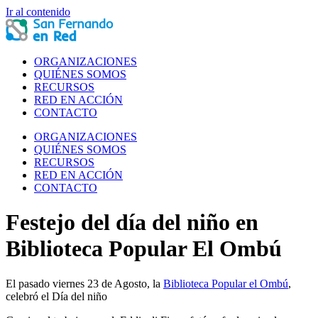
Ir al contenido
ORGANIZACIONES
QUIÉNES SOMOS
RECURSOS
RED EN ACCIÓN
CONTACTO
ORGANIZACIONES
QUIÉNES SOMOS
RECURSOS
RED EN ACCIÓN
CONTACTO
Festejo del día del niño en
Biblioteca Popular El Ombú
El pasado viernes 23 de Agosto, la
Biblioteca Popular el Ombú
,
celebró el Día del niño