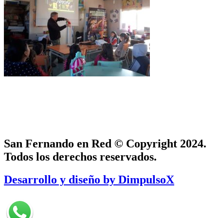
San Fernando en Red © Copyright 2024.
Todos los derechos reservados.
Desarrollo y diseño by DimpulsoX