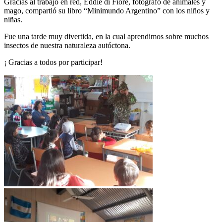
Gracias al trabajo en red, Eddie di Fiore, fotógrafo de animales y
mago, compartió su libro “Minimundo Argentino” con los niños y
niñas.
Fue una tarde muy divertida, en la cual aprendimos sobre muchos
insectos de nuestra naturaleza autóctona.
¡ Gracias a todos por participar!