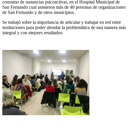
consumo de sustancias psicoactivas, en el Hospital Municipal de
San Fernando cual asistieron más de 40 personas de organizaciones
de San Fernando y de otros municipios.
Se trabajó sobre la importancia de articular y trabajar en red entre
instituciones para poder abordar la problemática de una manera más
integral y con mejores resultados.