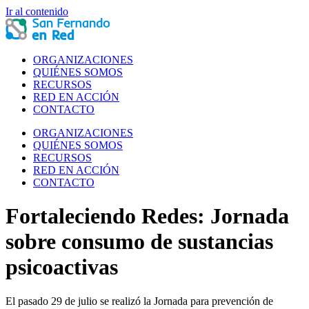
Ir al contenido
ORGANIZACIONES
QUIÉNES SOMOS
RECURSOS
RED EN ACCIÓN
CONTACTO
ORGANIZACIONES
QUIÉNES SOMOS
RECURSOS
RED EN ACCIÓN
CONTACTO
Fortaleciendo Redes: Jornada
sobre consumo de sustancias
psicoactivas
El pasado 29 de julio se realizó la Jornada para prevención de