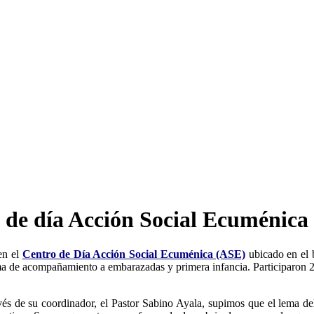
 de día Acción Social Ecuménica
en el
Centro de Día Acción Social Ecuménica (ASE)
ubicado en el
ama de acompañamiento a embarazadas y primera infancia. Participaron 2
és de su coordinador, el Pastor Sabino Ayala, supimos que el lema de