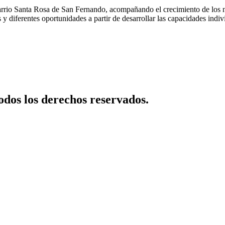
rrio Santa Rosa de San Fernando, acompañando el crecimiento de los niñ
 diferentes oportunidades a partir de desarrollar las capacidades indivi
dos los derechos reservados.