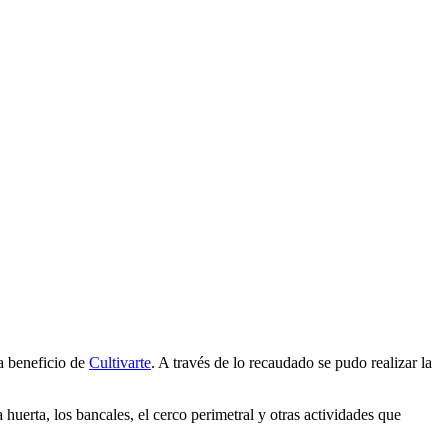
a beneficio de
Cultivarte
. A través de lo recaudado se pudo realizar la
huerta, los bancales, el cerco perimetral y otras actividades que