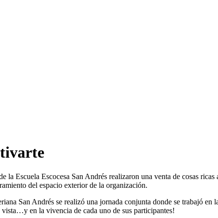
tivarte
 de la Escuela Escocesa San Andrés realizaron una venta de cosas ricas 
ramiento del espacio exterior de la organización.
riana San Andrés se realizó una jornada conjunta donde se trabajó en la 
a vista…y en la vivencia de cada uno de sus participantes!