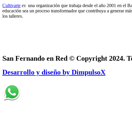
Cultivarte
es
una organización​ que trabaja desde el año 2001 en el Ba
educación sea un proceso transformador que contribuya a generar más y
los talleres.
San Fernando en Red © Copyright 2024. To
Desarrollo y diseño by DimpulsoX