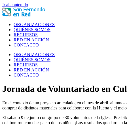
Ir al contenido
ORGANIZACIONES
QUIÉNES SOMOS
RECURSOS
RED EN ACCIÓN
CONTACTO
ORGANIZACIONES
QUIÉNES SOMOS
RECURSOS
RED EN ACCIÓN
CONTACTO
Jornada de Voluntariado en Cul
En el contexto de un proyecto articulado, en el mes de abril alumnos
comprar de distintos materiales para colaborar con la Huerta y el mejo
El sábado 9 de junio con grupo de 30 voluntarios de la Iglesia Presbite
colaboraron con el espacio de los niños. ¡Los resultados quedaron a l