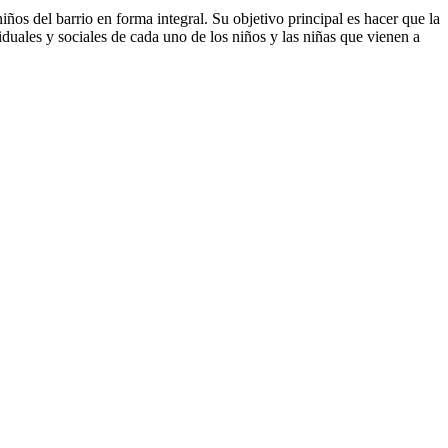
os del barrio en forma integral. Su objetivo principal es hacer que la
duales y sociales de cada uno de los niños y las niñas que vienen a