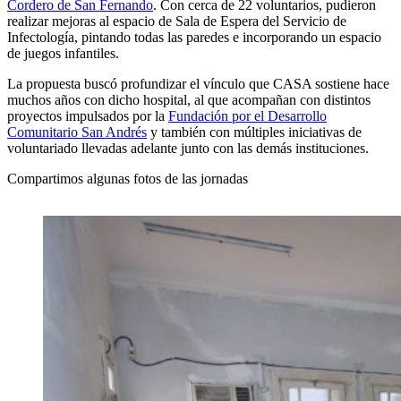
Cordero de San Fernando
. Con cerca de 22 voluntarios, pudieron
realizar mejoras al espacio de Sala de Espera del Servicio de
Infectología, pintando todas las paredes e incorporando un espacio
de juegos infantiles.
La propuesta buscó profundizar el vínculo que CASA sostiene hace
muchos años con dicho hospital, al que acompañan con distintos
proyectos impulsados por la
Fundación por el Desarrollo
Comunitario San Andrés
y también con múltiples iniciativas de
voluntariado llevadas adelante junto con las demás instituciones.
Compartimos algunas fotos de las jornadas