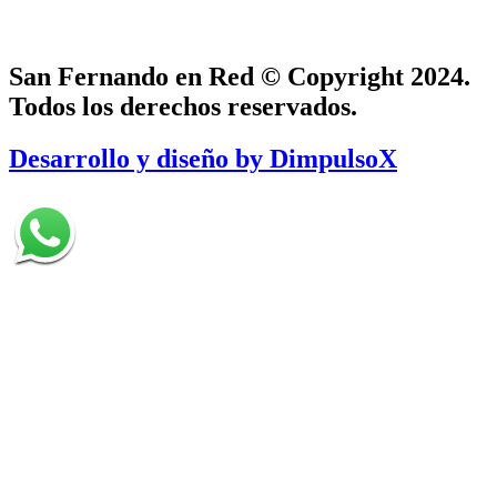
San Fernando en Red © Copyright 2024.
Todos los derechos reservados.
Desarrollo y diseño by DimpulsoX