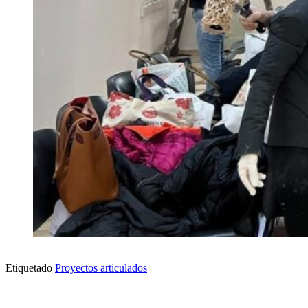
Etiquetado
Proyectos articulados