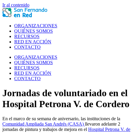
Ir al contenido
ORGANIZACIONES
QUIÉNES SOMOS
RECURSOS
RED EN ACCIÓN
CONTACTO
ORGANIZACIONES
QUIÉNES SOMOS
RECURSOS
RED EN ACCIÓN
CONTACTO
Jornadas de voluntariado en el
Hospital Petrona V. de Cordero
En el marco de su semana de aniversario, las instituciones de la
Comunidad Ampliada San Andrés (CASA)
llevaron adelante 2
jornadas de pintura y trabajos de mejora en el
Hospital Petrona V. de