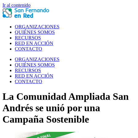
Ir al contenido
ORGANIZACIONES
QUIÉNES SOMOS
RECURSOS
RED EN ACCIÓN
CONTACTO
ORGANIZACIONES
QUIÉNES SOMOS
RECURSOS
RED EN ACCIÓN
CONTACTO
La Comunidad Ampliada San
Andrés se unió por una
Campaña Sostenible