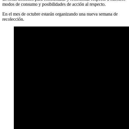
modos de consumo y posibilidades de acción al respecto.
En el mes de octubre estarán organizando una nueva semana de
recolección.