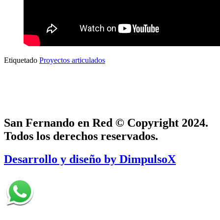
Etiquetado
Proyectos articulados
San Fernando en Red © Copyright 2024.
Todos los derechos reservados.
Desarrollo y diseño by DimpulsoX