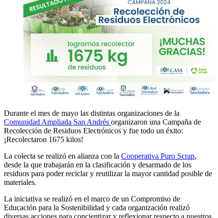
Durante el mes de mayo las distintas organizaciones de la
Comunidad Ampliada San Andrés
organizaron una Campaña de
Recolección de Residuos Electrónicos y fue todo un éxito:
¡Recolectaron 1675 kilos!
La colecta se realizó en alianza con la
Cooperativa Puro Scrap
,
desde la que trabajarán en la clasificación y desarmado de los
residuos para poder reciclar y reutilizar la mayor cantidad posible de
materiales.
La iniciativa se realizó en el marco de un Compromiso de
Educación para la Sostenibilidad y cada organización realizó
diversas acciones para concientizar y reflexionar respecto a nuestros