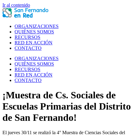
Ir al contenido
ORGANIZACIONES
QUIÉNES SOMOS
RECURSOS
RED EN ACCIÓN
CONTACTO
ORGANIZACIONES
QUIÉNES SOMOS
RECURSOS
RED EN ACCIÓN
CONTACTO
¡Muestra de Cs. Sociales de
Escuelas Primarias del Distrito
de San Fernando!
El jueves 30/11 se realizó la 4° Muestra de Ciencias Sociales del