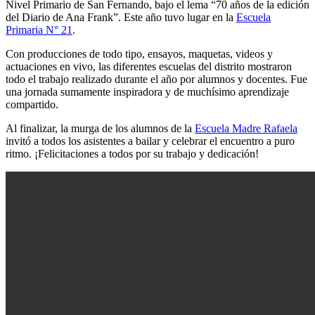
Nivel Primario de San Fernando, bajo el lema “70 años de la edición
del Diario de Ana Frank”. Este año tuvo lugar en la
Escuela
Primaria N° 21
.
Con producciones de todo tipo, ensayos, maquetas, videos y
actuaciones en vivo, las diferentes escuelas del distrito mostraron
todo el trabajo realizado durante el año por alumnos y docentes. Fue
una jornada sumamente inspiradora y de muchísimo aprendizaje
compartido.
Al finalizar, la murga de los alumnos de la
Escuela Madre Rafaela
invitó a todos los asistentes a bailar y celebrar el encuentro a puro
ritmo. ¡Felicitaciones a todos por su trabajo y dedicación!