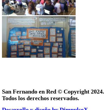
San Fernando en Red © Copyright 2024.
Todos los derechos reservados.
Desarrollo y diseño by DimpulsoX