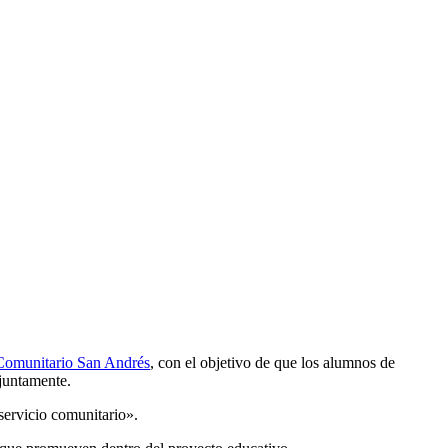
 Comunitario San Andrés
, con el objetivo de que los alumnos de
njuntamente.
servicio comunitario».