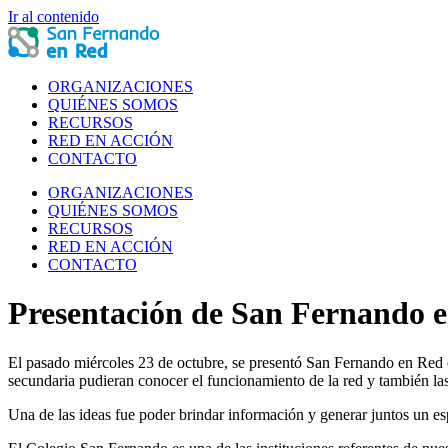
Ir al contenido
ORGANIZACIONES
QUIÉNES SOMOS
RECURSOS
RED EN ACCIÓN
CONTACTO
ORGANIZACIONES
QUIÉNES SOMOS
RECURSOS
RED EN ACCIÓN
CONTACTO
Presentación de San Fernando 
El pasado miércoles 23 de octubre, se presentó San Fernando en Red
secundaria pudieran conocer el funcionamiento de la red y también la
Una de las ideas fue poder brindar información y generar juntos un es