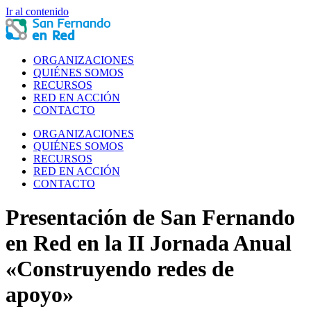
Ir al contenido
ORGANIZACIONES
QUIÉNES SOMOS
RECURSOS
RED EN ACCIÓN
CONTACTO
ORGANIZACIONES
QUIÉNES SOMOS
RECURSOS
RED EN ACCIÓN
CONTACTO
Presentación de San Fernando
en Red en la II Jornada Anual
«Construyendo redes de
apoyo»