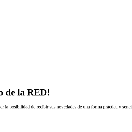
o de la RED!
la posibilidad de recibir sus novedades de una forma práctica y senci