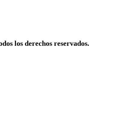
dos los derechos reservados.