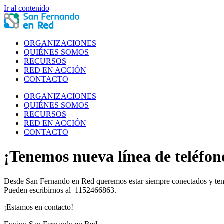
Ir al contenido
ORGANIZACIONES
QUIÉNES SOMOS
RECURSOS
RED EN ACCIÓN
CONTACTO
ORGANIZACIONES
QUIÉNES SOMOS
RECURSOS
RED EN ACCIÓN
CONTACTO
¡Tenemos nueva línea de teléfon
Desde San Fernando en Red queremos estar siempre conectados y tener 
Pueden escribirnos al 1152466863.
¡Estamos en contacto!