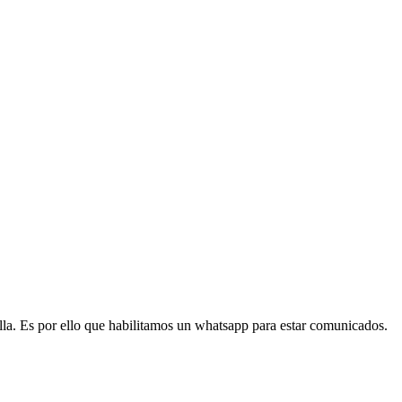
lla. Es por ello que habilitamos un whatsapp para estar comunicados.