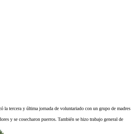
lizó la tercera y última jornada de voluntariado con un grupo de madres
flores y se cosecharon puerros. También se hizo trabajo general de