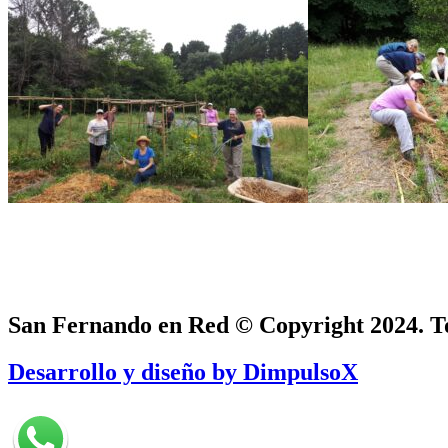
San Fernando en Red © Copyright 2024. To
Desarrollo y diseño by DimpulsoX