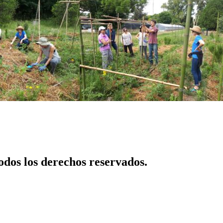
dos los derechos reservados.