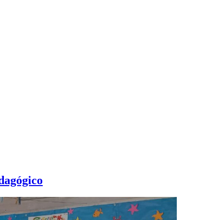
dagógico