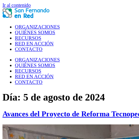
Ir al contenido
ORGANIZACIONES
QUIÉNES SOMOS
RECURSOS
RED EN ACCIÓN
CONTACTO
ORGANIZACIONES
QUIÉNES SOMOS
RECURSOS
RED EN ACCIÓN
CONTACTO
Día:
5 de agosto de 2024
Avances del Proyecto de Reforma Tecnope